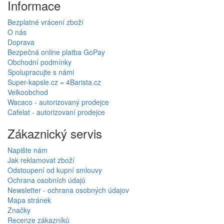
Informace
Bezplatné vrácení zboží
O nás
Doprava
Bezpečná online platba GoPay
Obchodní podmínky
Spolupracujte s námi
Super-kapsle.cz = 4Barista.cz
Velkoobchod
Wacaco - autorizovaný prodejce
Cafelat - autorizovaní prodejce
Zákaznický servis
Napište nám
Jak reklamovat zboží
Odstoupení od kupní smlouvy
Ochrana osobních údajů
Newsletter - ochrana osobných údajov
Mapa stránek
Značky
Recenze zákazníků