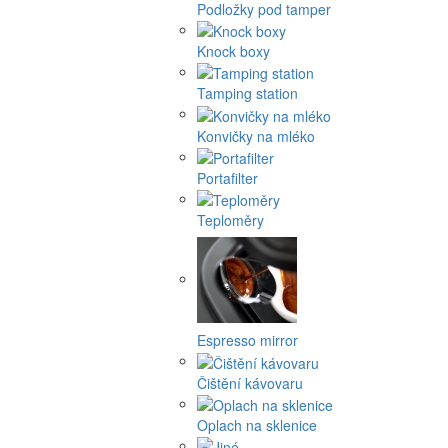
Podložky pod tamper
Knock boxy
Tamping station
Konvičky na mléko
Portafilter
Teploměry
Espresso mirror
Čištění kávovaru
Oplach na sklenice