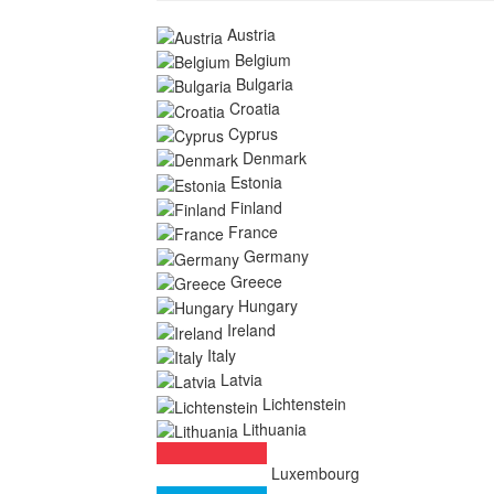
Austria
Belgium
Bulgaria
Croatia
Cyprus
Denmark
Estonia
Finland
France
Germany
Greece
Hungary
Ireland
Italy
Latvia
Lichtenstein
Lithuania
Luxembourg