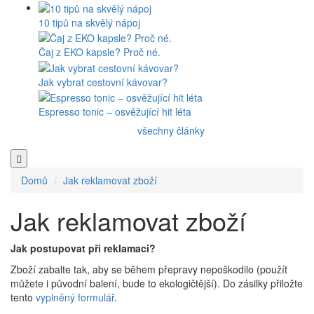
10 tipů na skvělý nápoj
Čaj z EKO kapsle? Proč né.
Jak vybrat cestovní kávovar?
Espresso tonic – osvěžující hit léta
všechny články
Domů
Jak reklamovat zboží
Jak reklamovat zboží
Jak postupovat při reklamaci?
Zboží zabalte tak, aby se během přepravy nepoškodilo (použít
můžete i původní balení, bude to ekologičtější). Do zásilky přiložte
tento
vyplněný formulář
.