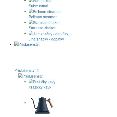
Subminimal
Bellman steamer
Staresso shaker
Jiné značky / doplňky
Příslušenství
Pražičky kávy