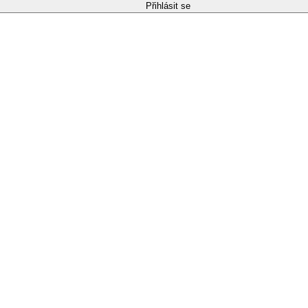
Přihlásit se