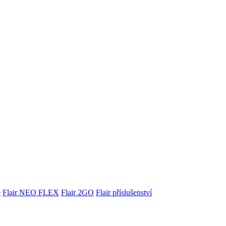
e
Flair NEO FLEX
Flair 2GO
Flair příslušenství