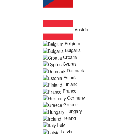
Austria
Belgium
Bulgaria
Croatia
Cyprus
Denmark
Estonia
Finland
France
Germany
Greece
Hungary
Ireland
Italy
Latvia