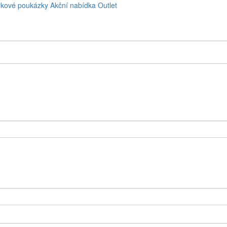
kové poukázky
Akční nabídka
Outlet