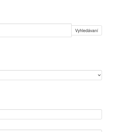
Vyhledávaní