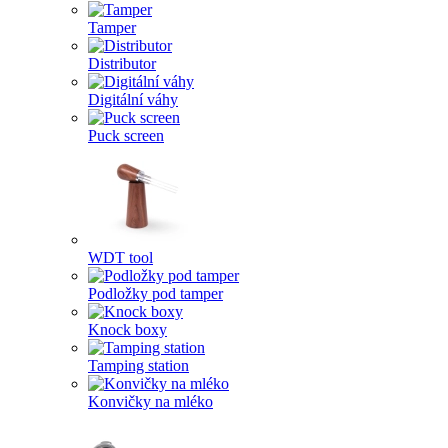
Tamper
Distributor
Digitální váhy
Puck screen
WDT tool
Podložky pod tamper
Knock boxy
Tamping station
Konvičky na mléko