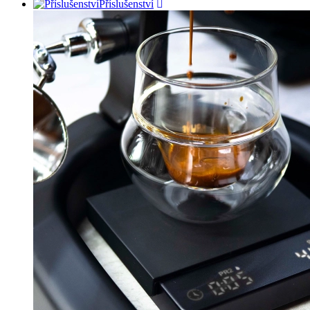
Příslušenství