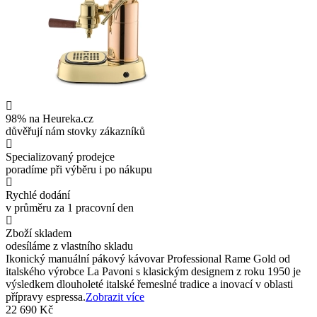
98% na Heureka.cz
důvěřují nám stovky zákazníků
Specializovaný prodejce
poradíme při výběru i po nákupu
Rychlé dodání
v průměru za 1 pracovní den
Zboží skladem
odesíláme z vlastního skladu
Ikonický manuální pákový kávovar Professional Rame Gold od
italského výrobce La Pavoni s klasickým designem z roku 1950 je
výsledkem dlouholeté italské řemeslné tradice a inovací v oblasti
přípravy espressa.
Zobrazit více
22 690 Kč