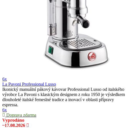
6x
La Pavoni Professional Lusso
Ikonický manuální pákový kávovar Professional Lusso od italského
výrobce La Pavoni s klasickým designem z roku 1950 je výsledkem
dlouholeté italské řemeslné tradice a inovací v oblasti přípravy
espressa.
6x
Doprava zdarma
Vyprodáno
~17.08.2026