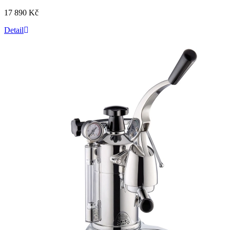
17 890 Kč
Detail