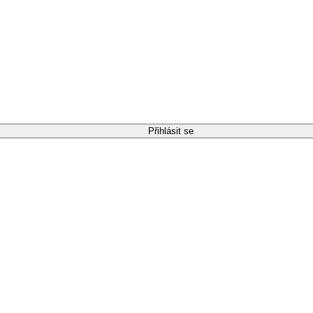
Přihlásit se