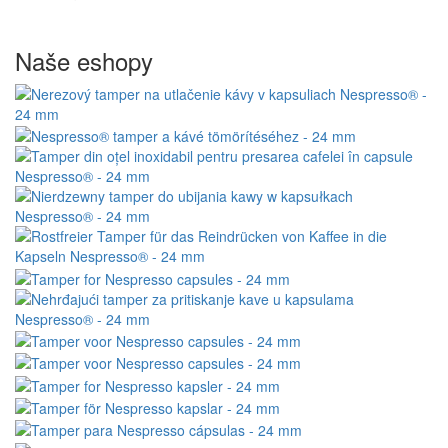
Naše eshopy