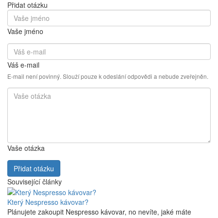
Přidat otázku
Vaše jméno
Váš e-mail
E-mail není povinný. Slouží pouze k odeslání odpovědi a nebude zveřejněn.
Vaše otázka
Přidat otázku
Související články
Který Nespresso kávovar?
Plánujete zakoupit Nespresso kávovar, no nevíte, jaké máte