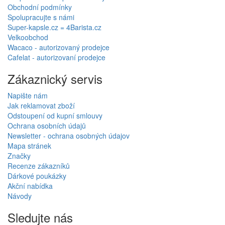
Obchodní podmínky
Spolupracujte s námi
Super-kapsle.cz = 4Barista.cz
Velkoobchod
Wacaco - autorizovaný prodejce
Cafelat - autorizovaní prodejce
Zákaznický servis
Napište nám
Jak reklamovat zboží
Odstoupení od kupní smlouvy
Ochrana osobních údajů
Newsletter - ochrana osobných údajov
Mapa stránek
Značky
Recenze zákazníků
Dárkové poukázky
Akční nabídka
Návody
Sledujte nás