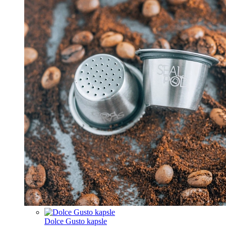
Dolce Gusto kapsle