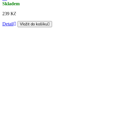
Skladem
239 Kč
Detail
Vložit do košíku