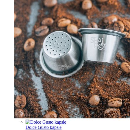
Dolce Gusto kapsle