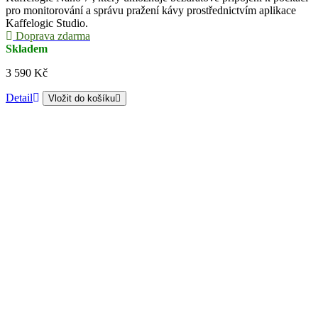
pro monitorování a správu pražení kávy prostřednictvím aplikace
Kaffelogic Studio.
Doprava zdarma
Skladem
3 590 Kč
Detail
Vložit do košíku