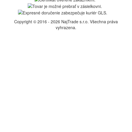
Copyright © 2016 - 2026 NajTrade s.r.o. Všechna práva
vyhrazena.