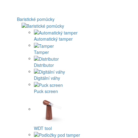
Baristické pomůcky
Automatický tamper
Tamper
Distributor
Digitální váhy
Puck screen
WDT tool