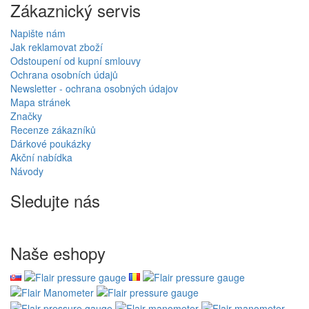
Zákaznický servis
Napište nám
Jak reklamovat zboží
Odstoupení od kupní smlouvy
Ochrana osobních údajů
Newsletter - ochrana osobných údajov
Mapa stránek
Značky
Recenze zákazníků
Dárkové poukázky
Akční nabídka
Návody
Sledujte nás
Naše eshopy