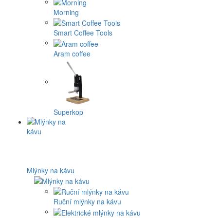
Morning
Smart Coffee Tools
Aram coffee
Superkop
Mlýnky na kávu
Ruční mlýnky na kávu