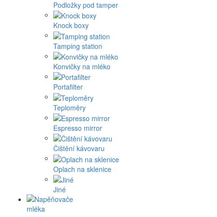
Podložky pod tamper
Knock boxy
Tamping station
Konvičky na mléko
Portafilter
Teploměry
Espresso mirror
Čištění kávovaru
Oplach na sklenice
Jiné