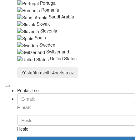
Portugal
Romania
Saudi Arabia
Slovak
Slovenia
Spain
Sweden
Switzerland
United States
Zůstaňte uvnitř
4barista.cz
Přihlásit se
E-mail:
Heslo: