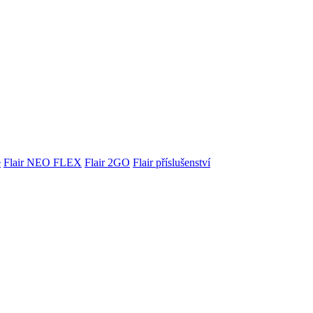
e
Flair NEO FLEX
Flair 2GO
Flair příslušenství