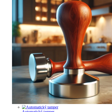
Automatický tamper