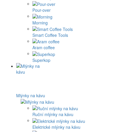
Pour-over
Morning
Smart Coffee Tools
Aram coffee
Superkop
Mlýnky na kávu
Ruční mlýnky na kávu
Elektrické mlýnky na kávu