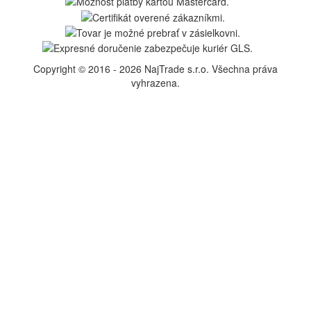
Copyright © 2016 - 2026 NajTrade s.r.o. Všechna práva
vyhrazena.