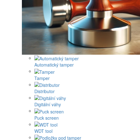
Automatický tamper
Tamper
Distributor
Digitální váhy
Puck screen
WDT tool