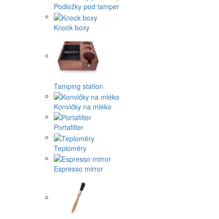
Podložky pod tamper
Knock boxy
Tamping station
Konvičky na mléko
Portafilter
Teploměry
Espresso mirror