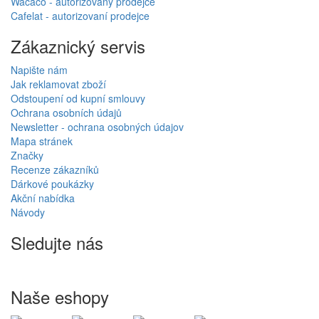
Wacaco - autorizovaný prodejce
Cafelat - autorizovaní prodejce
Zákaznický servis
Napište nám
Jak reklamovat zboží
Odstoupení od kupní smlouvy
Ochrana osobních údajů
Newsletter - ochrana osobných údajov
Mapa stránek
Značky
Recenze zákazníků
Dárkové poukázky
Akční nabídka
Návody
Sledujte nás
Naše eshopy