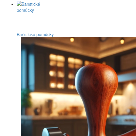
Baristické pomůcky