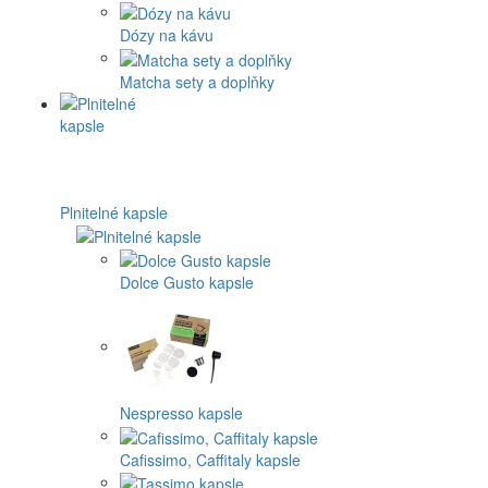
Dózy na kávu
Matcha sety a doplňky
Plnitelné kapsle
Dolce Gusto kapsle
Nespresso kapsle
Cafissimo, Caffitaly kapsle