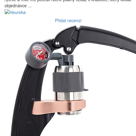
objednávce ...
Přidat recenzi