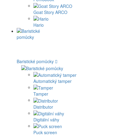
Goat Story ARCO
Hario
Baristické pomůcky
Automatický tamper
Tamper
Distributor
Digitální váhy
Puck screen