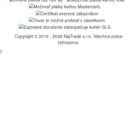
Copyright © 2016 - 2026 NajTrade s.r.o. Všechna práva
vyhrazena.