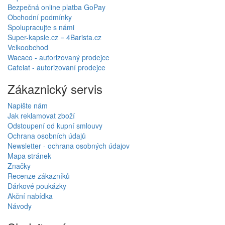
Bezpečná online platba GoPay
Obchodní podmínky
Spolupracujte s námi
Super-kapsle.cz = 4Barista.cz
Velkoobchod
Wacaco - autorizovaný prodejce
Cafelat - autorizovaní prodejce
Zákaznický servis
Napište nám
Jak reklamovat zboží
Odstoupení od kupní smlouvy
Ochrana osobních údajů
Newsletter - ochrana osobných údajov
Mapa stránek
Značky
Recenze zákazníků
Dárkové poukázky
Akční nabídka
Návody