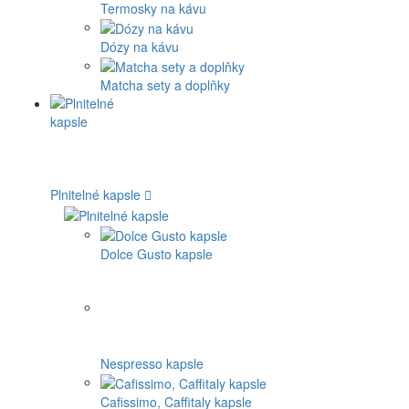
Termosky na kávu
Dózy na kávu
Matcha sety a doplňky
Plnitelné kapsle
Dolce Gusto kapsle
Nespresso kapsle
Cafissimo, Caffitaly kapsle