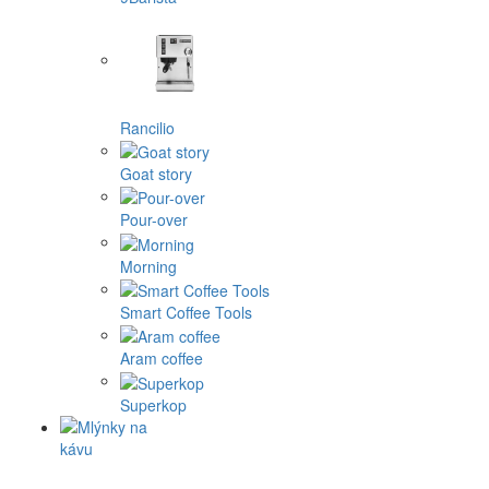
Rancilio
Goat story
Pour-over
Morning
Smart Coffee Tools
Aram coffee
Superkop