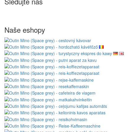
Sledujte nás
Naše eshopy