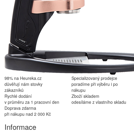
98% na Heureka.cz
Specializovaný prodejce
důvěřují nám stovky
poradíme při výběru i po
zákazníků
nákupu
Rychlé dodání
Zboží skladem
v průměru za 1 pracovní den
odesíláme z vlastního skladu
Doprava zdarma
při nákupu nad 2 000 Kč
Informace