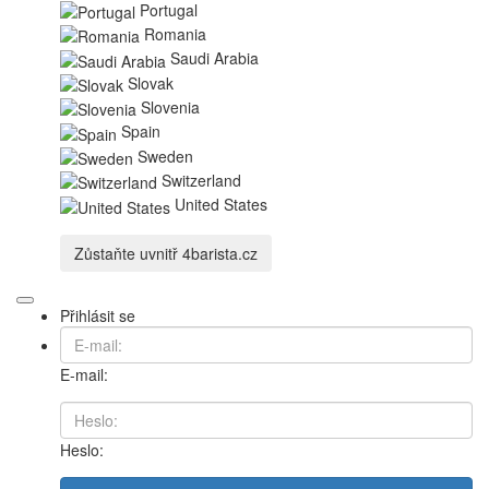
Portugal
Romania
Saudi Arabia
Slovak
Slovenia
Spain
Sweden
Switzerland
United States
Zůstaňte uvnitř
4barista.cz
Přihlásit se
E-mail:
Heslo: