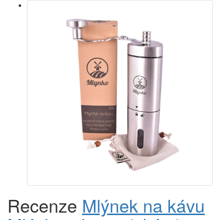
Recenze
Mlýnek na kávu