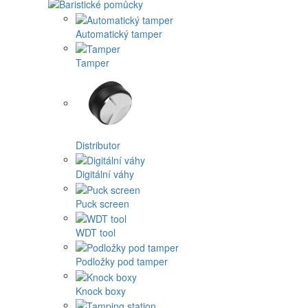
Automatický tamper
Tamper
Distributor
Digitální váhy
Puck screen
WDT tool
Podložky pod tamper
Knock boxy