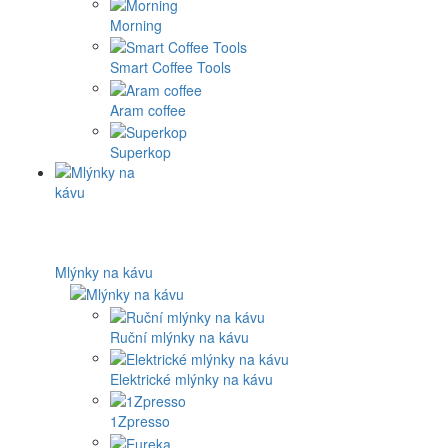
Morning
Smart Coffee Tools
Aram coffee
Superkop
Mlýnky na kávu
Ruční mlýnky na kávu
Elektrické mlýnky na kávu
1Zpresso