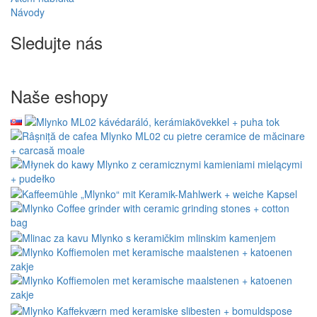
Návody
Sledujte nás
Naše eshopy