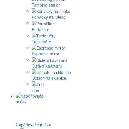
Tamping station
Konvičky na mléko
Portafilter
Teploměry
Espresso mirror
Čištění kávovaru
Oplach na sklenice
Jiné
Napěňovače mléka