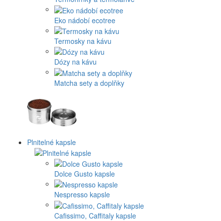
Eko nádobí ecotree
Termosky na kávu
Dózy na kávu
Matcha sety a doplňky
Plnitelné kapsle
Dolce Gusto kapsle
Nespresso kapsle
Cafissimo, Caffitaly kapsle