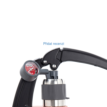
Přidat recenzi