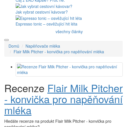
Jak vybrat cestovní kávovar?
Espresso tonic – osvěžující hit léta
všechny články
Domů
Napěňovače mléka
Flair Milk Pitcher - konvička pro napěňování mléka
Recenze
Flair Milk Pitcher
- konvička pro napěňování
mléka
Hledáte recenze na produkt Flair Milk Pitcher - konvička pro
napěňování mléka?