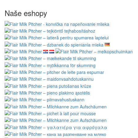
Naše eshopy