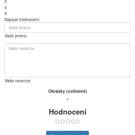
0
0
0
Napsat hodnocení
Vaše jméno
Vaše recenze
Obrázky (volitelné)
+
Hodnocení