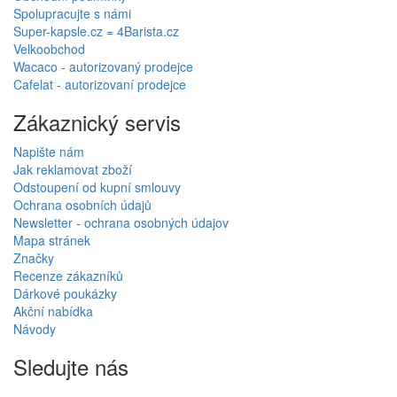
Spolupracujte s námi
Super-kapsle.cz = 4Barista.cz
Velkoobchod
Wacaco - autorizovaný prodejce
Cafelat - autorizovaní prodejce
Zákaznický servis
Napište nám
Jak reklamovat zboží
Odstoupení od kupní smlouvy
Ochrana osobních údajů
Newsletter - ochrana osobných údajov
Mapa stránek
Značky
Recenze zákazníků
Dárkové poukázky
Akční nabídka
Návody
Sledujte nás