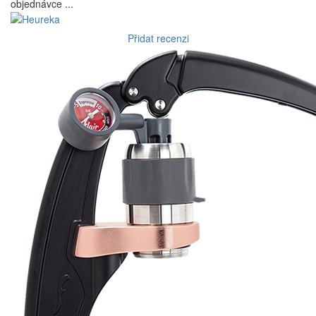
objednávce ...
Přidat recenzi