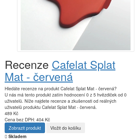
Recenze
Cafelat Splat
Mat - červená
Hledáte recenze na produkt Cafelat Splat Mat - červená?
U nás má tento produkt zatím hodnocení 0 z 5 hvězdiček od 0
uživatelů. Níže najdete recenze a zkušenosti od reálných
uživatelů produktu Cafelat Splat Mat - červená.
489 Kč
Cena bez DPH: 404 Kč
Zobrazit produkt
Vložit do košíku
Skladem