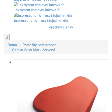
Jak vybrat cestovní kávovar?
Espresso tonic – osvěžující hit léta
všechny články
Domů
Podložky pod tamper
Cafelat Splat Mat - červená