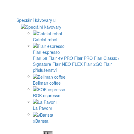
Speciální kávovary
Cafelat robot
Flair espresso
Flair 58
Flair 49 PRO
Flair PRO
Flair Classic /
Signature
Flair NEO FLEX
Flair 2GO
Flair
příslušenství
Bellman coffee
ROK espresso
La Pavoni
9Barista