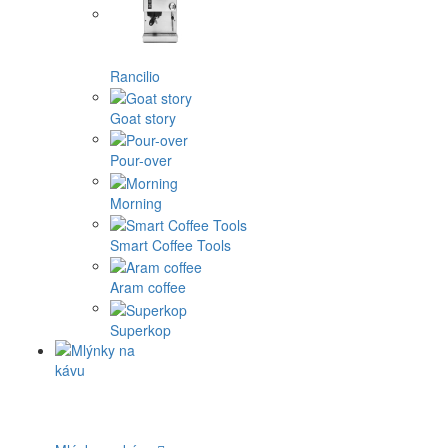
Rancilio
Goat story
Pour-over
Morning
Smart Coffee Tools
Aram coffee
Superkop