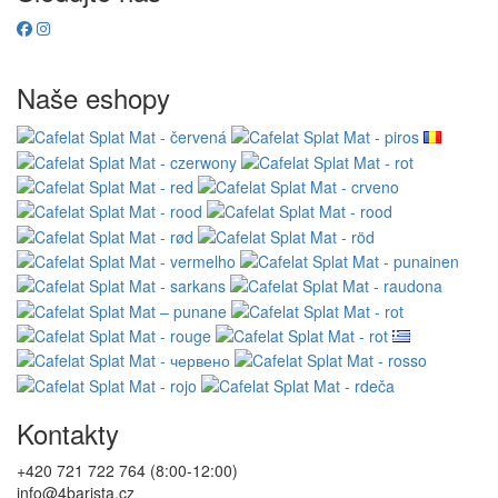
Naše eshopy
Kontakty
+420 721 722 764 (8:00-12:00)
info@4barista.cz