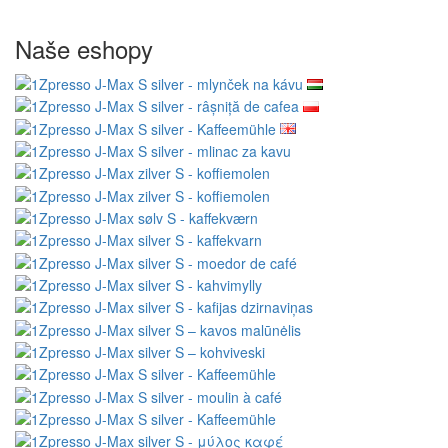
Naše eshopy