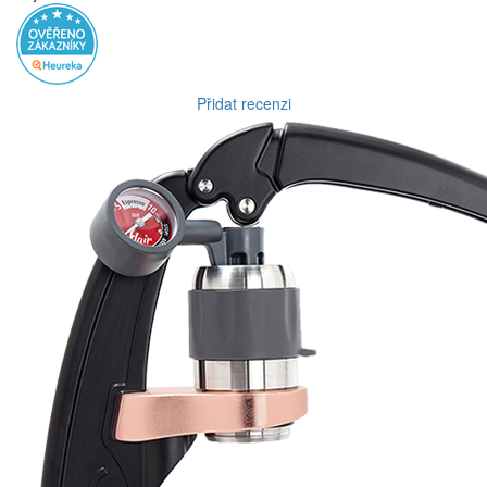
Přidat recenzi