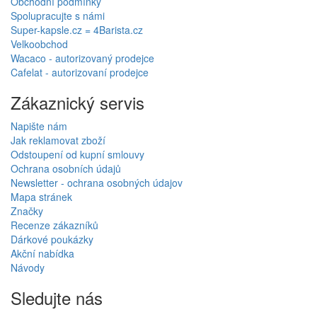
Obchodní podmínky
Spolupracujte s námi
Super-kapsle.cz = 4Barista.cz
Velkoobchod
Wacaco - autorizovaný prodejce
Cafelat - autorizovaní prodejce
Zákaznický servis
Napište nám
Jak reklamovat zboží
Odstoupení od kupní smlouvy
Ochrana osobních údajů
Newsletter - ochrana osobných údajov
Mapa stránek
Značky
Recenze zákazníků
Dárkové poukázky
Akční nabídka
Návody
Sledujte nás