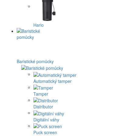
Hario
Baristické pomůcky
Automatický tamper
Tamper
Distributor
Digitální váhy
Puck screen