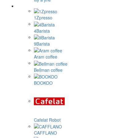
1Zpresso
4Barista
9Barista
Aram coffee
Bellman coffee
BOOKOO
Cafelat Robot
CAFFLANO