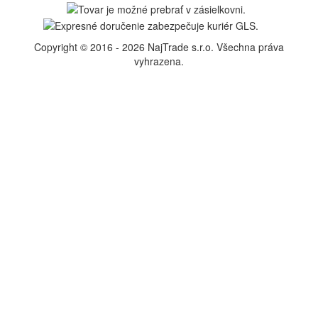
Copyright © 2016 - 2026 NajTrade s.r.o. Všechna práva
vyhrazena.