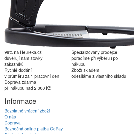
98% na Heureka.cz
Specializovaný prodejce
důvěřují nám stovky
poradíme při výběru i po
zákazníků
nákupu
Rychlé dodání
Zboží skladem
v průměru za 1 pracovní den
odesíláme z vlastního skladu
Doprava zdarma
při nákupu nad 2 000 Kč
Informace
Bezplatné vrácení zboží
O nás
Doprava
Bezpečná online platba GoPay