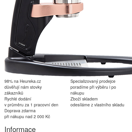
98% na Heureka.cz
Specializovaný prodejce
důvěřují nám stovky
poradíme při výběru i po
zákazníků
nákupu
Rychlé dodání
Zboží skladem
v průměru za 1 pracovní den
odesíláme z vlastního skladu
Doprava zdarma
při nákupu nad 2 000 Kč
Informace