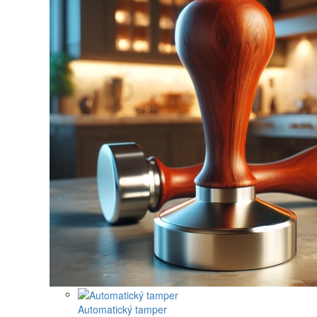
Automatický tamper