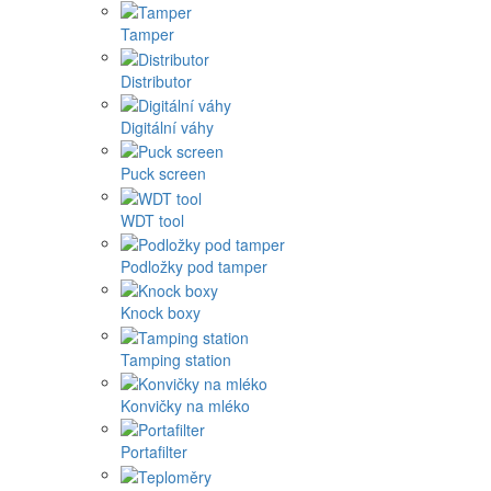
Tamper
Distributor
Digitální váhy
Puck screen
WDT tool
Podložky pod tamper
Knock boxy
Tamping station
Konvičky na mléko
Portafilter