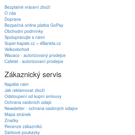
Bezplatné vrácení zboží
O nás
Doprava
Bezpečná online platba GoPay
Obchodní podmínky
Spolupracujte s námi
Super-kapsle.cz = 4Barista.cz
Velkoobchod
Wacaco - autorizovaný prodejce
Cafelat - autorizovaní prodejce
Zákaznický servis
Napište nám
Jak reklamovat zboží
Odstoupení od kupní smlouvy
Ochrana osobních údajů
Newsletter - ochrana osobných údajov
Mapa stránek
Značky
Recenze zákazníků
Dárkové poukázky