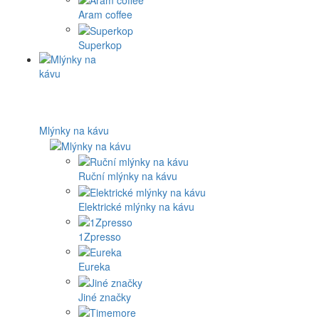
Aram coffee
Superkop
Mlýnky na kávu
Ruční mlýnky na kávu
Elektrické mlýnky na kávu
1Zpresso
Eureka
Jiné značky