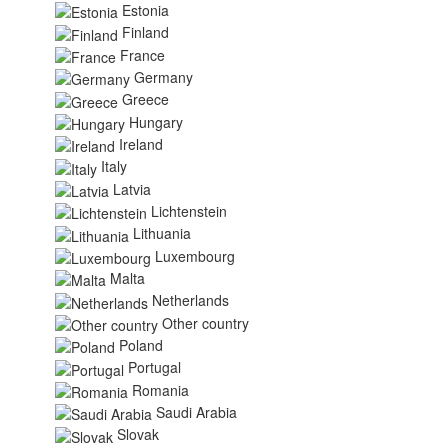
Estonia
Finland
France
Germany
Greece
Hungary
Ireland
Italy
Latvia
Lichtenstein
Lithuania
Luxembourg
Malta
Netherlands
Other country
Poland
Portugal
Romania
Saudi Arabia
Slovak