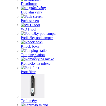
Distributor
Digitální váhy
Puck screen
WDT tool
Podložky pod tamper
Knock boxy
Tamping station
Konvičky na mléko
Portafilter
Teploměry