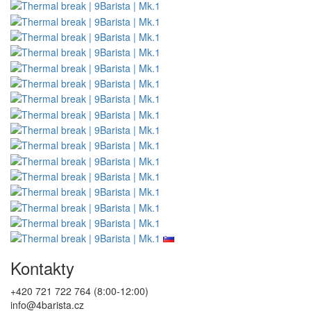
Kontakty
+420 721 722 764 (8:00-12:00)
info@4barista.cz