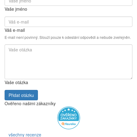
Vaše jméno
Váš e-mail
E-mail není povinný. Slouží pouze k odeslání odpovědi a nebude zveřejněn.
Vaše otázka
Přidat otázku
Ověřeno našimi zákazníky
všechny recenze