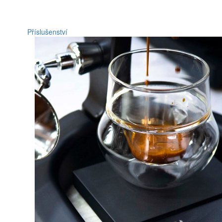
Příslušenství