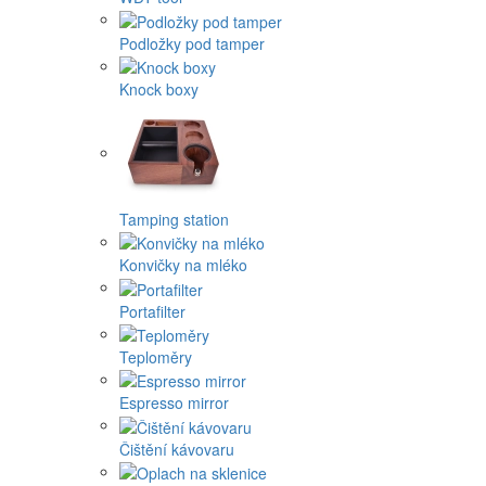
Podložky pod tamper
Knock boxy
Tamping station
Konvičky na mléko
Portafilter
Teploměry
Espresso mirror
Čištění kávovaru