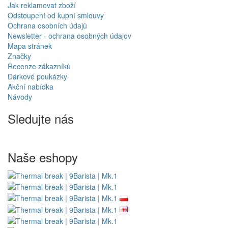
Jak reklamovat zboží
Odstoupení od kupní smlouvy
Ochrana osobních údajů
Newsletter - ochrana osobných údajov
Mapa stránek
Značky
Recenze zákazníků
Dárkové poukázky
Akční nabídka
Návody
Sledujte nás
Naše eshopy