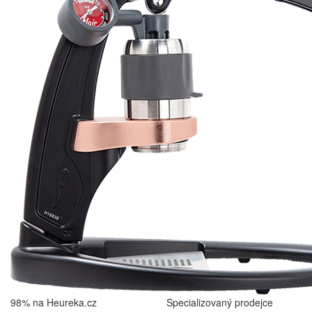
98% na Heureka.cz
Specializovaný prodejce