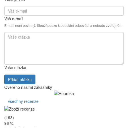
Váš e-mail
E-mail není povinný. Slouží pouze k odeslání odpovědi a nebude zveřejněn.
Vaše otázka
Přidat otázku
Ověřeno našimi zákazníky
všechny recenze
(193)
96 %