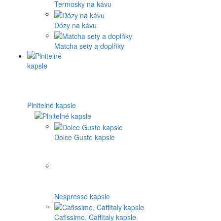
Termosky na kávu
Dózy na kávu
Matcha sety a doplňky
Plnitelné kapsle
Dolce Gusto kapsle
Nespresso kapsle
Cafissimo, Caffitaly kapsle