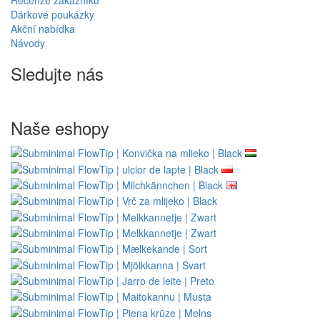
Recenze zákazníků
Dárkové poukázky
Akční nabídka
Návody
Sledujte nás
Naše eshopy