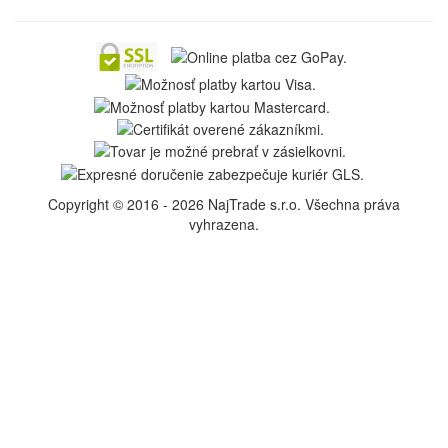
Copyright © 2016 - 2026 NajTrade s.r.o. Všechna práva
vyhrazena.