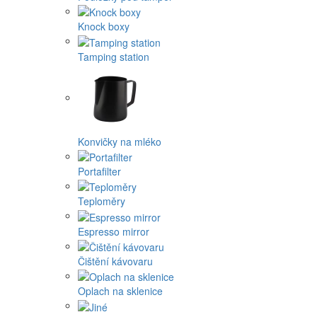
Knock boxy
Tamping station
Konvičky na mléko
Portafilter
Teploměry
Espresso mirror
Čištění kávovaru
Oplach na sklenice