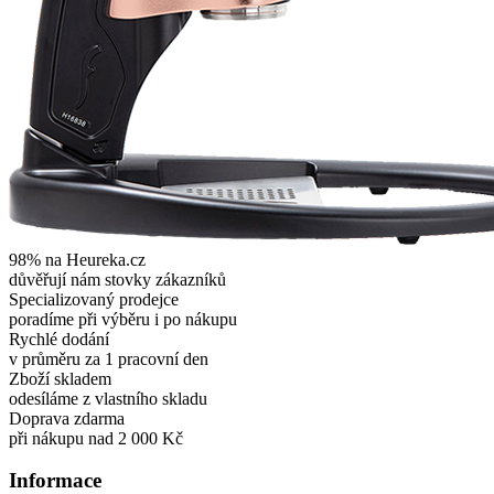
98% na Heureka.cz
důvěřují nám stovky zákazníků
Specializovaný prodejce
poradíme při výběru i po nákupu
Rychlé dodání
v průměru za 1 pracovní den
Zboží skladem
odesíláme z vlastního skladu
Doprava zdarma
při nákupu nad 2 000 Kč
Informace