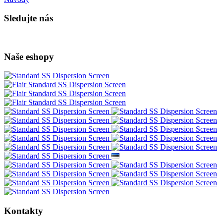
Sledujte nás
Naše eshopy
Kontakty