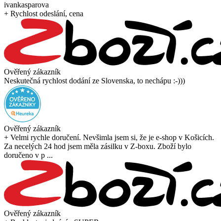
ivankasparova
+ Rychlost odeslání, cena
Ověřený zákazník
Neskutečná rychlost dodání ze Slovenska, to nechápu :-)))
Ověřený zákazník
+ Velmi rychle doručení. Nevšimla jsem si, že je e-shop v Košicích.
Za necelých 24 hod jsem měla zásilku v Z-boxu. Zboží bylo
doručeno v p ...
Ověřený zákazník