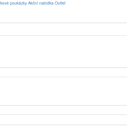
kové poukázky
Akční nabídka
Outlet