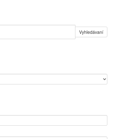
Vyhledávaní