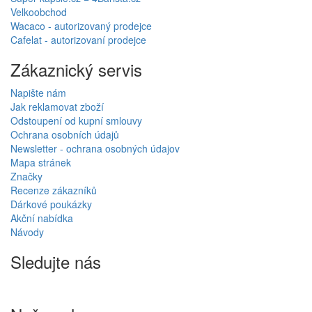
Velkoobchod
Wacaco - autorizovaný prodejce
Cafelat - autorizovaní prodejce
Zákaznický servis
Napište nám
Jak reklamovat zboží
Odstoupení od kupní smlouvy
Ochrana osobních údajů
Newsletter - ochrana osobných údajov
Mapa stránek
Značky
Recenze zákazníků
Dárkové poukázky
Akční nabídka
Návody
Sledujte nás