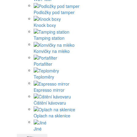
Podložky pod tamper
Knock boxy
Tamping station
Konvičky na mléko
Portafilter
Teploměry
Espresso mirror
Čištění kávovaru
Oplach na sklenice
Jiné