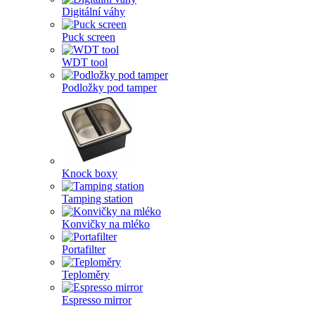
Digitální váhy
Puck screen
WDT tool
Podložky pod tamper
Knock boxy
Tamping station
Konvičky na mléko
Portafilter
Teploměry
Espresso mirror