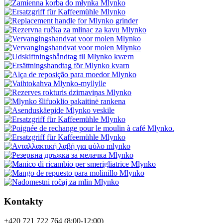
Kontakty
+420 721 722 764 (8:00-12:00)