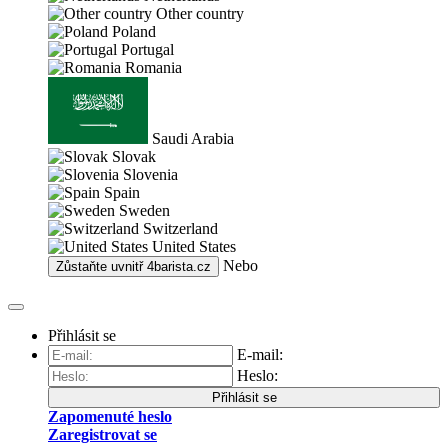
Other country
Poland
Portugal
Romania
Saudi Arabia
Slovak
Slovenia
Spain
Sweden
Switzerland
United States
Nebo
Zůstaňte uvnitř
4barista.cz
Přihlásit se
E-mail:
Heslo:
Přihlásit se
Zapomenuté heslo
Zaregistrovat se