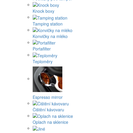
Knock boxy
Tamping station
Konvičky na mléko
Portafilter
Teploměry
Espresso mirror
Čištění kávovaru
Oplach na sklenice