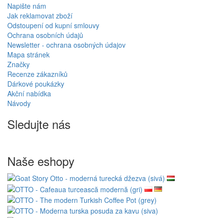
Napište nám
Jak reklamovat zboží
Odstoupení od kupní smlouvy
Ochrana osobních údajů
Newsletter - ochrana osobných údajov
Mapa stránek
Značky
Recenze zákazníků
Dárkové poukázky
Akční nabídka
Návody
Sledujte nás
Naše eshopy