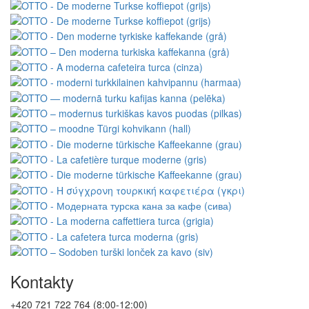
Kontakty
+420 721 722 764 (8:00-12:00)