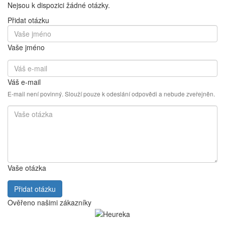
Nejsou k dispozici žádné otázky.
Přidat otázku
Vaše jméno
Váš e-mail
E-mail není povinný. Slouží pouze k odeslání odpovědi a nebude zveřejněn.
Vaše otázka
Přidat otázku
Ověřeno našimi zákazníky