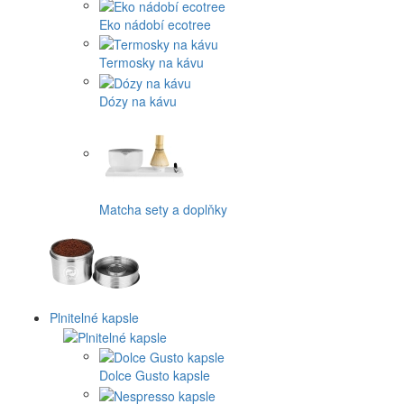
Eko nádobí ecotree
Termosky na kávu
Dózy na kávu
Matcha sety a doplňky
Plnitelné kapsle
Dolce Gusto kapsle