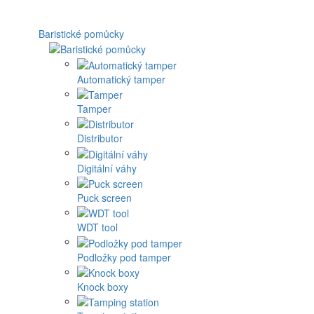
Baristické pomůcky
Automatický tamper
Tamper
Distributor
Digitální váhy
Puck screen
WDT tool
Podložky pod tamper
Knock boxy