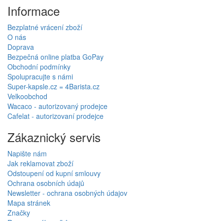
Informace
Bezplatné vrácení zboží
O nás
Doprava
Bezpečná online platba GoPay
Obchodní podmínky
Spolupracujte s námi
Super-kapsle.cz = 4Barista.cz
Velkoobchod
Wacaco - autorizovaný prodejce
Cafelat - autorizovaní prodejce
Zákaznický servis
Napište nám
Jak reklamovat zboží
Odstoupení od kupní smlouvy
Ochrana osobních údajů
Newsletter - ochrana osobných údajov
Mapa stránek
Značky