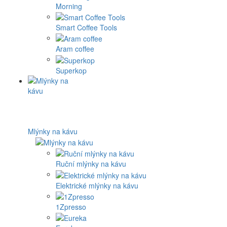
Morning
Smart Coffee Tools
Aram coffee
Superkop
Mlýnky na kávu
Ruční mlýnky na kávu
Elektrické mlýnky na kávu
1Zpresso