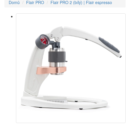
Domů
Flair PRO
Flair PRO 2 (bílý) | Flair espresso