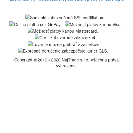
Copyright © 2016 - 2026 NajTrade s.r.o. Všechna práva
vyhrazena.