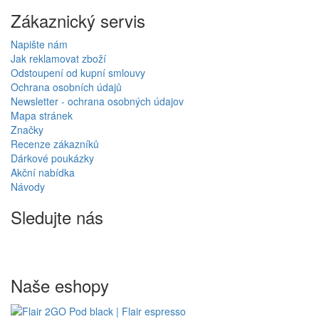
Zákaznický servis
Napište nám
Jak reklamovat zboží
Odstoupení od kupní smlouvy
Ochrana osobních údajů
Newsletter - ochrana osobných údajov
Mapa stránek
Značky
Recenze zákazníků
Dárkové poukázky
Akční nabídka
Návody
Sledujte nás
Naše eshopy