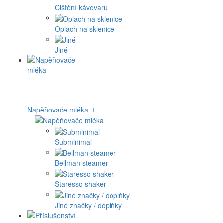
Čištění kávovaru
Oplach na sklenice
Jiné
Napěňovače mléka
Subminimal
Bellman steamer
Staresso shaker
Jiné značky / doplňky