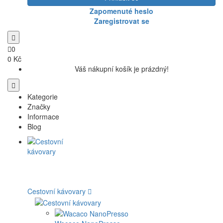
Zapomenuté heslo
Zaregistrovat se
0
0 Kč
Váš nákupní košík je prázdný!
Kategorie
Značky
Informace
Blog
Cestovní kávovary