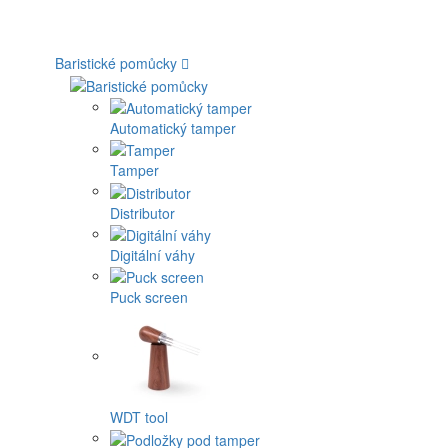
Baristické pomůcky
Automatický tamper
Tamper
Distributor
Digitální váhy
Puck screen
WDT tool