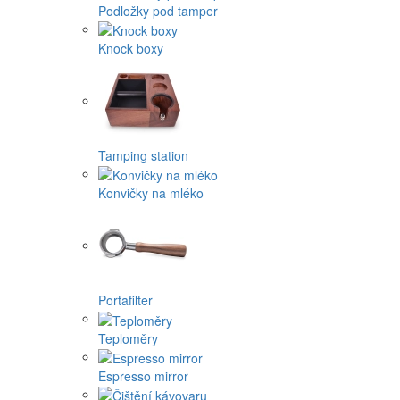
Podložky pod tamper
Knock boxy
Tamping station
Konvičky na mléko
Portafilter
Teploměry
Espresso mirror