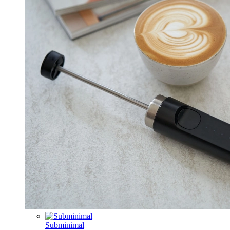
Subminimal