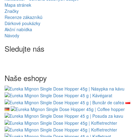
Mapa stránek
Značky
Recenze zákazníků
Dárkové poukázky
Akční nabídka
Návody
Sledujte nás
Naše eshopy