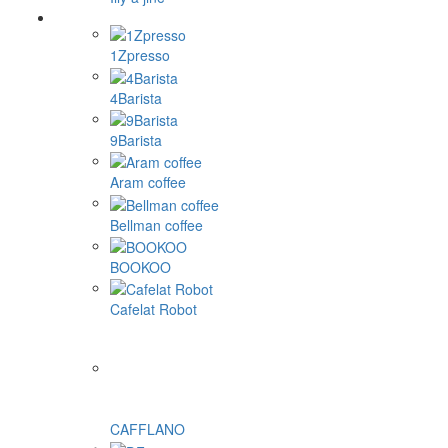
1Zpresso
4Barista
9Barista
Aram coffee
Bellman coffee
BOOKOO
Cafelat Robot
CAFFLANO