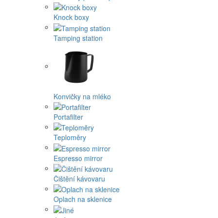
Knock boxy
Tamping station
Konvičky na mléko
Portafilter
Teploměry
Espresso mirror
Čištění kávovaru
Oplach na sklenice