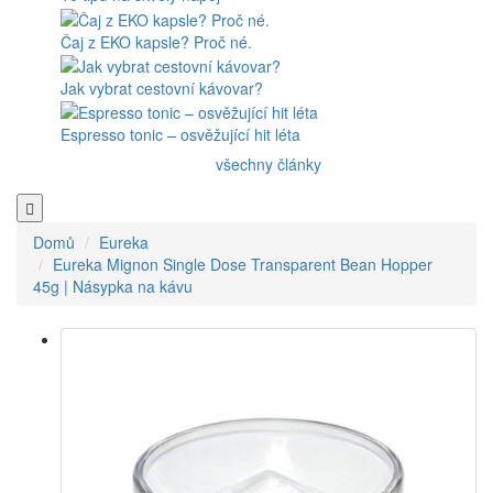
Čaj z EKO kapsle? Proč né.
Jak vybrat cestovní kávovar?
Espresso tonic – osvěžující hit léta
všechny články
Domů
Eureka
Eureka Mignon Single Dose Transparent Bean Hopper
45g | Násypka na kávu