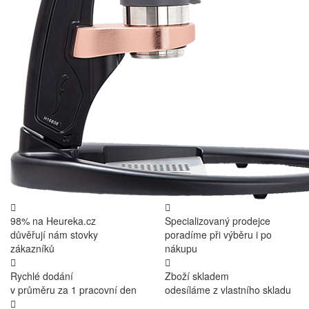
98% na Heureka.cz
Specializovaný prodejce
důvěřují nám stovky
poradíme při výběru i po
zákazníků
nákupu
Rychlé dodání
Zboží skladem
v průměru za 1 pracovní den
odesíláme z vlastního skladu