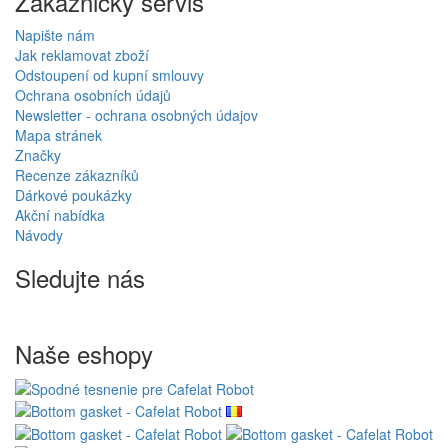
Zákaznický servis
Napište nám
Jak reklamovat zboží
Odstoupení od kupní smlouvy
Ochrana osobních údajů
Newsletter - ochrana osobných údajov
Mapa stránek
Značky
Recenze zákazníků
Dárkové poukázky
Akční nabídka
Návody
Sledujte nás
Naše eshopy