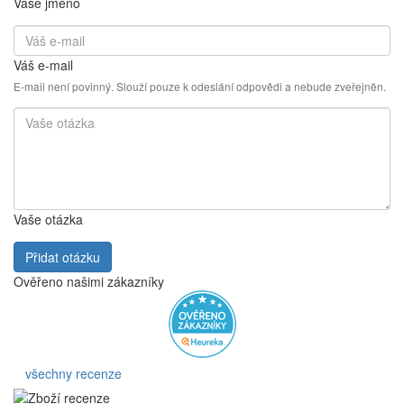
Vaše jméno
Váš e-mail
E-mail není povinný. Slouží pouze k odeslání odpovědi a nebude zveřejněn.
Vaše otázka
Přidat otázku
Ověřeno našimi zákazníky
všechny recenze