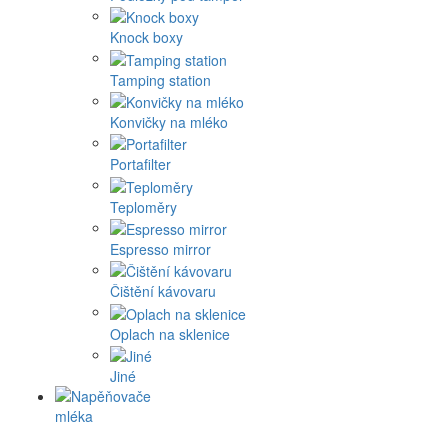
Knock boxy
Tamping station
Konvičky na mléko
Portafilter
Teploměry
Espresso mirror
Čištění kávovaru
Oplach na sklenice
Jiné