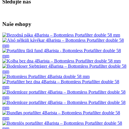
Sledujte nás
Naše eshopy