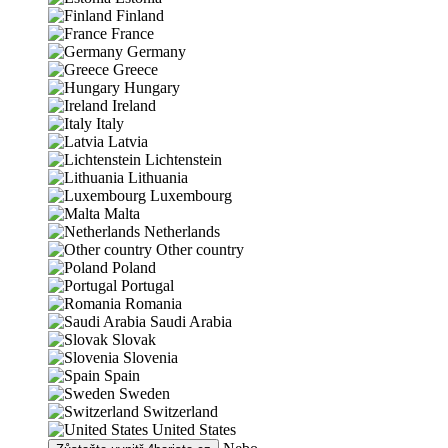
Finland
France
Germany
Greece
Hungary
Ireland
Italy
Latvia
Lichtenstein
Lithuania
Luxembourg
Malta
Netherlands
Other country
Poland
Portugal
Romania
Saudi Arabia
Slovak
Slovenia
Spain
Sweden
Switzerland
United States