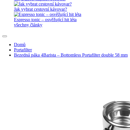
Jak vybrat cestovní kávovar?
Espresso tonic – osvěžující hit léta
všechny články
Domů
Portafilter
Bezedná páka 4Barista – Bottomless Portafilter double 58 mm