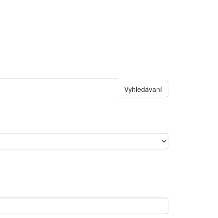
Vyhledávaní