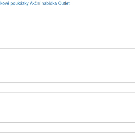
kové poukázky
Akční nabídka
Outlet