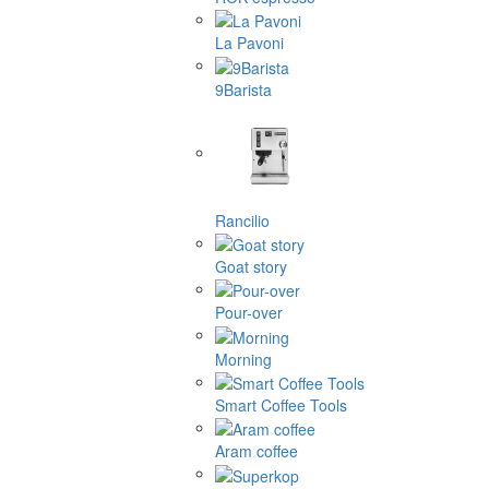
La Pavoni
9Barista
Rancilio
Goat story
Pour-over
Morning
Smart Coffee Tools
Aram coffee