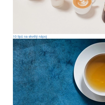
10 tipů na skvělý nápoj