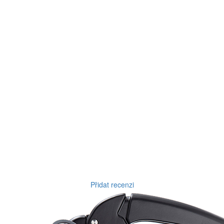
Přidat recenzi