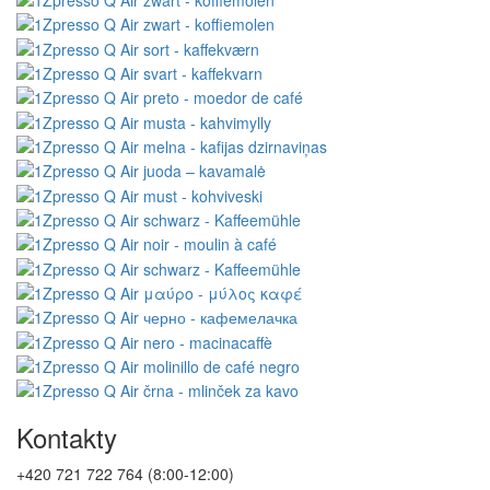
Kontakty
+420 721 722 764 (8:00-12:00)