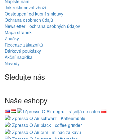
Napište nám
Jak reklamovat zboží
Odstoupení od kupní smlouvy
Ochrana osobních údajů
Newsletter - ochrana osobných údajov
Mapa stránek
Značky
Recenze zákazníků
Dárkové poukázky
Akční nabídka
Návody
Sledujte nás
Naše eshopy