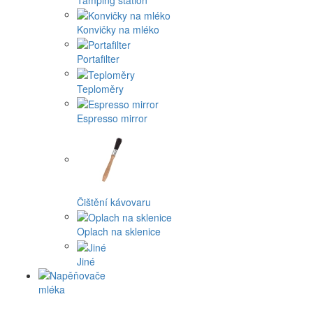
Konvičky na mléko
Portafilter
Teploměry
Espresso mirror
Čištění kávovaru
Oplach na sklenice
Jiné