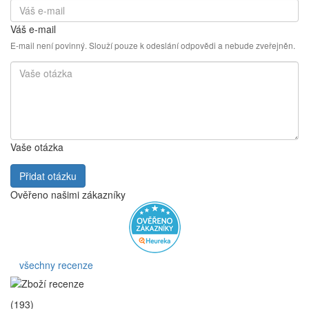
Váš e-mail
E-mail není povinný. Slouží pouze k odeslání odpovědi a nebude zveřejněn.
Vaše otázka
Přidat otázku
Ověřeno našimi zákazníky
všechny recenze
(193)